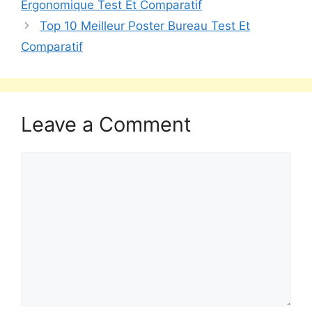
Ergonomique Test Et Comparatif
Top 10 Meilleur Poster Bureau Test Et
Comparatif
Leave a Comment