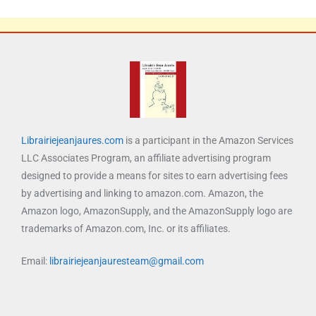
Librairiejeanjaures.com
is a participant in the Amazon Services
LLC Associates Program, an affiliate advertising program
designed to provide a means for sites to earn advertising fees
by advertising and linking to amazon.com. Amazon, the
Amazon logo, AmazonSupply, and the AmazonSupply logo are
trademarks of Amazon.com, Inc. or its affiliates.
Email:
librairiejeanjauresteam@gmail.com