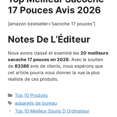
17 Pouces Avis 2026
[amazon bestseller=”sacoche 17 pouces”]
Notes De L’Éditeur
Nous avons classé et examiné les
20
meilleurs
sacoche 17 pouces en 2026
. Avec le soutien
de
83386
avis de clients, nous espérons que
cet article pourra vous donner la vue la plus
réaliste de ces produits.
Top 10 Produits
appareils de bureau
Top 10 Meilleur Souris D Ordinateur