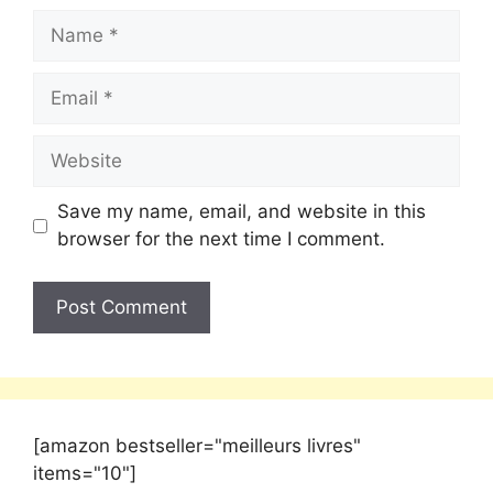
Save my name, email, and website in this
browser for the next time I comment.
[amazon bestseller="meilleurs livres"
items="10"]