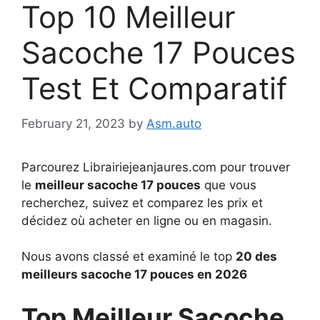
Top 10 Meilleur
Sacoche 17 Pouces
Test Et Comparatif
February 21, 2023
by
Asm.auto
Parcourez Librairiejeanjaures.com pour trouver
le
meilleur sacoche 17 pouces
que vous
recherchez, suivez et comparez les prix et
décidez où acheter en ligne ou en magasin.
Nous avons classé et examiné le top
20 des
meilleurs sacoche 17 pouces en 2026
Top Meilleur Sacoche