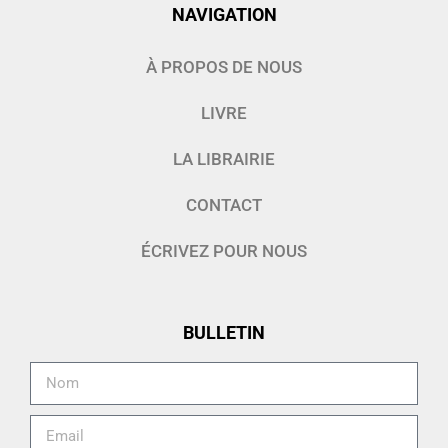
NAVIGATION
À PROPOS DE NOUS
LIVRE
LA LIBRAIRIE
CONTACT
ÉCRIVEZ POUR NOUS
BULLETIN